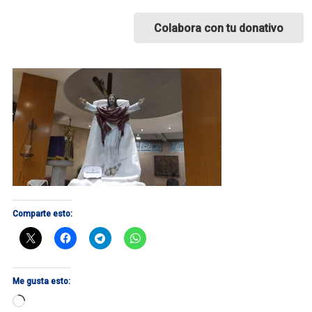
Colabora con tu donativo
Comparte esto:
Me gusta esto:
Cargando...