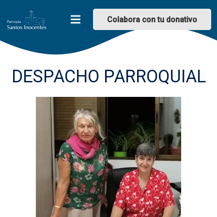
Colabora con tu donativo
DESPACHO PARROQUIAL