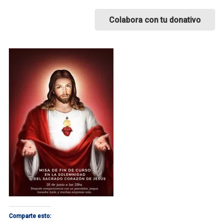
Colabora con tu donativo
Comparte esto: