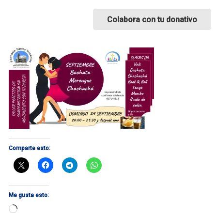
Colabora con tu donativo
Comparte esto:
Me gusta esto:
Cargando...