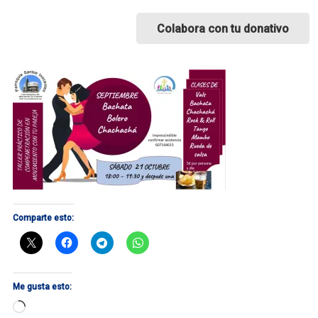
Colabora con tu donativo
Comparte esto:
Me gusta esto:
Cargando...