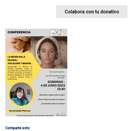
Colabora con tu donativo
Comparte esto: