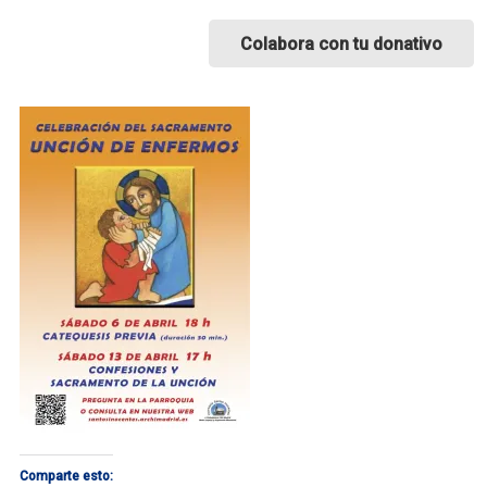
Colabora con tu donativo
Comparte esto: