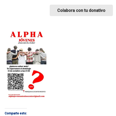
Colabora con tu donativo
Comparte esto: