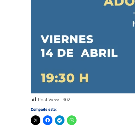
Post Views:
402
Comparte esto: