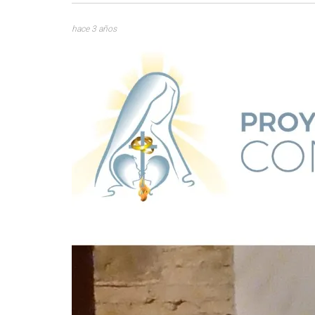
hace 3 años