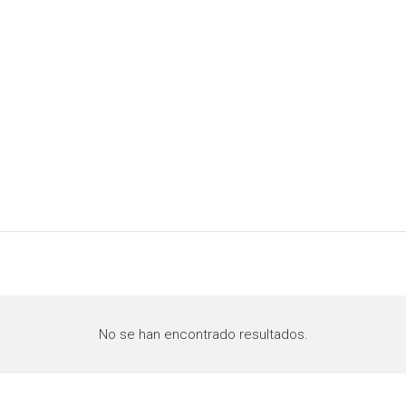
No se han encontrado resultados.