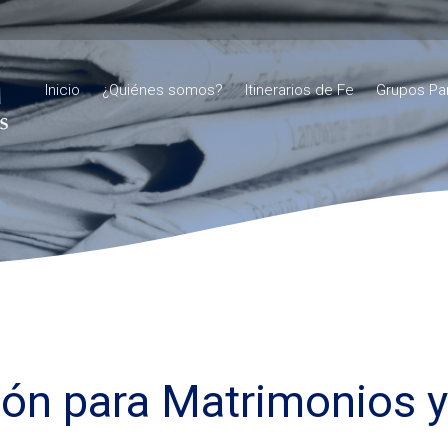
Inicio
¿Quiénes somos?
Itinerarios de Fe
Grupos Pa
ón para Matrimonios 