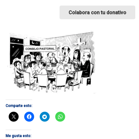
Colabora con tu donativo
Comparte esto:
Me gusta esto: