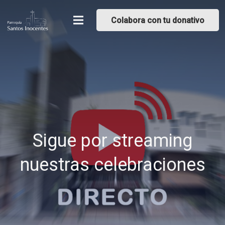
Colabora con tu donativo
Sigue por streaming
nuestras celebraciones