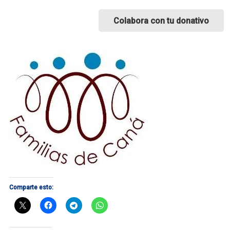
Colabora con tu donativo
Comparte esto: