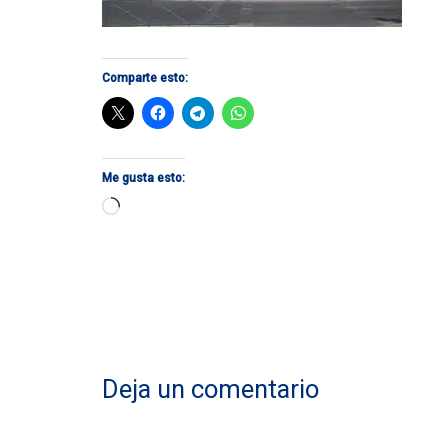
Comparte esto:
Me gusta esto:
Cargando...
Deja un comentario