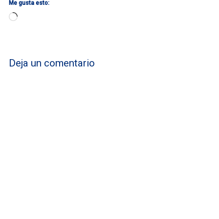
Me gusta esto:
Cargando...
Deja un comentario