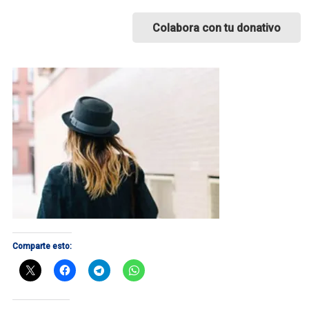
Colabora con tu donativo
Comparte esto: