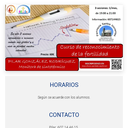
HORARIOS
Según se acuerde con los alumnos.
CONTACTO
Pilar: 607 14 46 15.