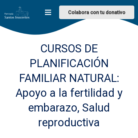
Colabora con tu donativo
CURSOS DE
PLANIFICACIÓN
FAMILIAR NATURAL:
Apoyo a la fertilidad y
embarazo, Salud
reproductiva