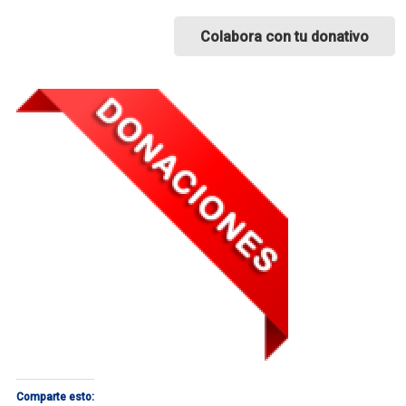
Colabora con tu donativo
Comparte esto: