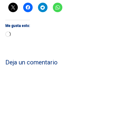
Me gusta esto:
Cargando...
Deja un comentario