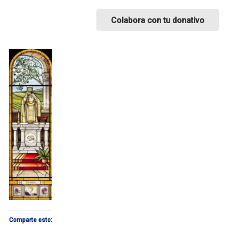
Colabora con tu donativo
Comparte esto: