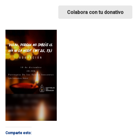
Colabora con tu donativo
Comparte esto: