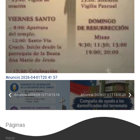
Anuncio 2026-04-01T20:41:57
Anuncio 2026-06-12T14:15:16
Anuncio 2026-07-01T13:31:20
Páginas
Inicio