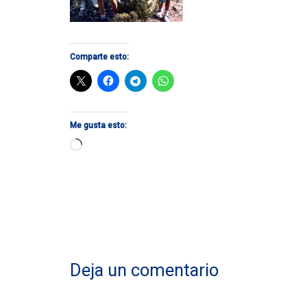
Comparte esto:
Me gusta esto:
Cargando...
Deja un comentario