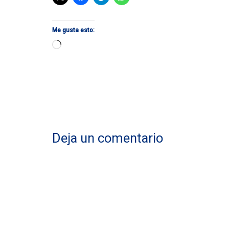
Me gusta esto:
Cargando...
Deja un comentario