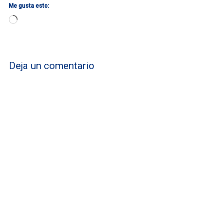
Me gusta esto:
Cargando...
Deja un comentario