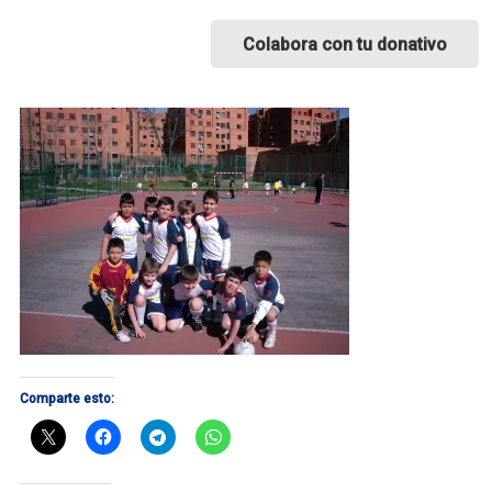
Colabora con tu donativo
Comparte esto: