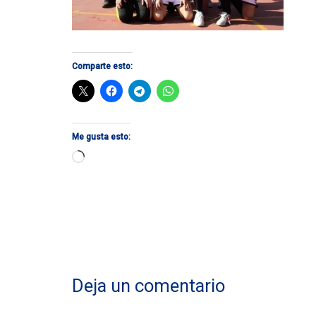
Comparte esto:
Me gusta esto:
Cargando...
Deja un comentario