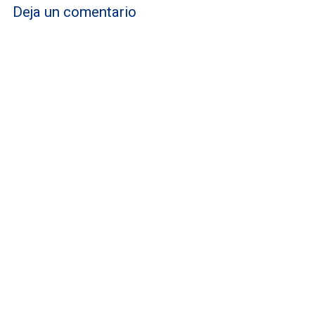
Deja un comentario