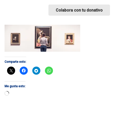
Colabora con tu donativo
Comparte esto:
Me gusta esto:
Cargando...