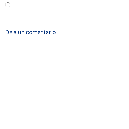
Cargando...
Deja un comentario