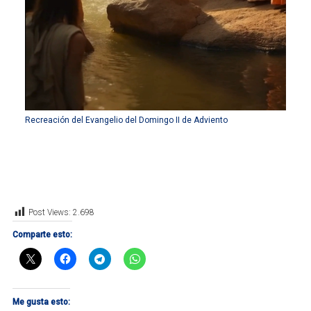
Recreación del Evangelio del Domingo II de Adviento
Post Views:
2.698
Comparte esto:
Me gusta esto: