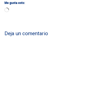
Me gusta esto:
Cargando...
Deja un comentario