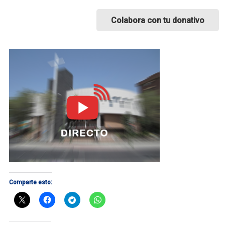
Colabora con tu donativo
Comparte esto: