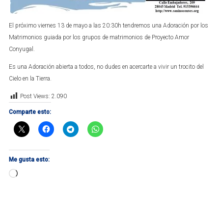
El próximo viernes 13 de mayo a las 20:30h tendremos una Adoración por los
Matrimonios guiada por los grupos de matrimonios de Proyecto Amor
Conyugal.
Es una Adoración abierta a todos, no dudes en acercarte a vivir un trocito del
Cielo en la Tierra.
Post Views:
2.090
Comparte esto:
Me gusta esto:
Cargando...