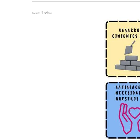
hace 3 años