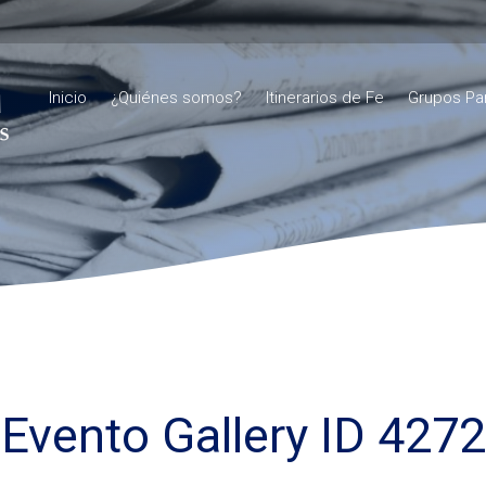
Inicio
¿Quiénes somos?
Itinerarios de Fe
Grupos Pa
Evento Gallery ID 4272