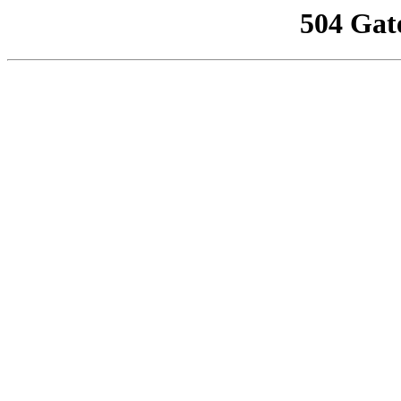
504 Gat