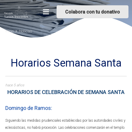
Colabora con tu donativo
Inicio
Noticias
Horarios Semana Santa
hace 5 años
HORARIOS DE CELEBRACIÓN DE SEMANA SANTA
Domingo de Ramos:
Siguiendo las medidas prudenciales establecidas por las autoridades civiles y
eclesiásticas, no habrá procesión. Las celebraciones comenzarán en el templo.