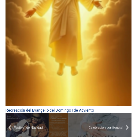
Recreación del Evangelio del Domingo I de Adviento
Festival de Navidad
Celebración penitencial